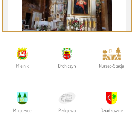
Powiat Siemiatycki
Siemiatycze
Gmina Siemiatycze
Mielnik
Drohiczyn
Nurzec-Stacja
Milejczyce
Perlejewo
Dziadkowice