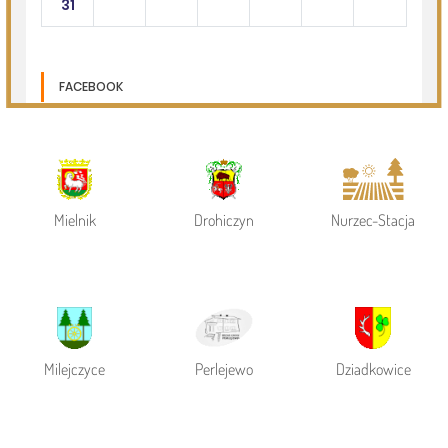
Powiat Siemiatycki
Siemiatycze
Gmina Siemiatycze
Mielnik
Drohiczyn
Nurzec-Stacja
Milejczyce
Perlejewo
Dziadkowice