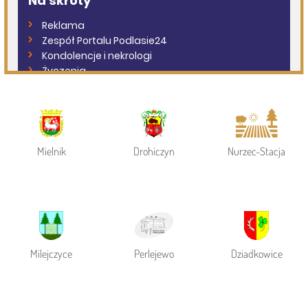
Powiat Siemiatycki
Siemiatycze
Gmina Siemiatycze
Mielnik
Drohiczyn
Nurzec-Stacja
Milejczyce
Perlejewo
Dziadkowice