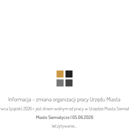
Informacja - zmiana organizacji pracy Urzędu Miasta
06.08.2026
Podlasie24
rwca (piątek) 2026 r. jest dniem wolnym od pracy w Urzędzie Miasta Siemia
Po raz 35. w Mielniku odbędą się
Miasto Siemiatycze
|
05.06.2026
Muzyczne Dialogi nad Bugiem
Wczytywanie...