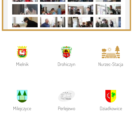
Powiat Siemiatycki
Siemiatycze
Gmina Siemiatycze
Mielnik
Drohiczyn
Nurzec-Stacja
Milejczyce
Perlejewo
Dziadkowice