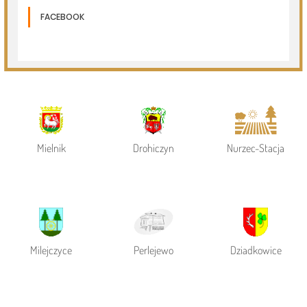
Powiat Siemiatycki
Siemiatycze
Gmina Siemiatycze
Mielnik
Drohiczyn
Nurzec-Stacja
Milejczyce
Perlejewo
Dziadkowice