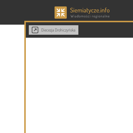
Diecezja Drohiczyńska