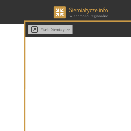
Miasto Siemiatycze