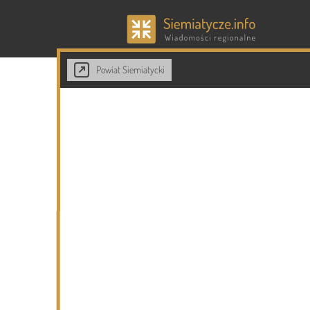
Powiat Siemiatycki