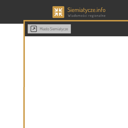
Miasto Siemiatycze