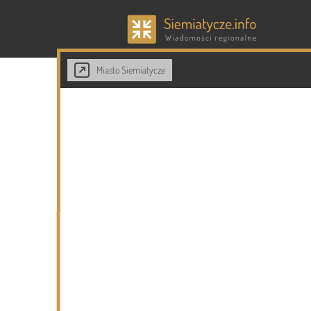
Miasto Siemiatycze