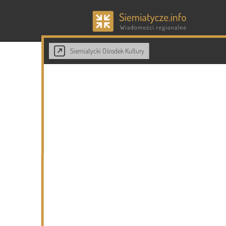
Siemiatycki Ośrodek Kultury