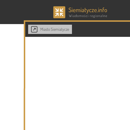
Miasto Siemiatycze